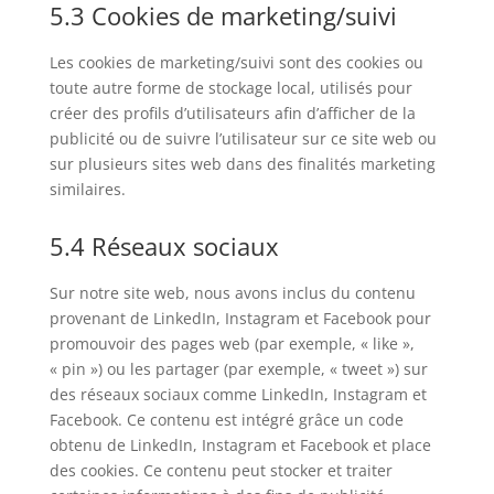
5.3 Cookies de marketing/suivi
Les cookies de marketing/suivi sont des cookies ou
toute autre forme de stockage local, utilisés pour
créer des profils d’utilisateurs afin d’afficher de la
publicité ou de suivre l’utilisateur sur ce site web ou
sur plusieurs sites web dans des finalités marketing
similaires.
5.4 Réseaux sociaux
Sur notre site web, nous avons inclus du contenu
provenant de LinkedIn, Instagram et Facebook pour
promouvoir des pages web (par exemple, « like »,
« pin ») ou les partager (par exemple, « tweet ») sur
des réseaux sociaux comme LinkedIn, Instagram et
Facebook. Ce contenu est intégré grâce un code
obtenu de LinkedIn, Instagram et Facebook et place
des cookies. Ce contenu peut stocker et traiter