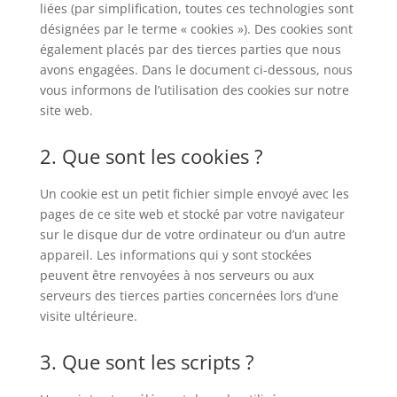
liées (par simplification, toutes ces technologies sont
désignées par le terme « cookies »). Des cookies sont
également placés par des tierces parties que nous
avons engagées. Dans le document ci-dessous, nous
vous informons de l’utilisation des cookies sur notre
site web.
2. Que sont les cookies ?
Un cookie est un petit fichier simple envoyé avec les
pages de ce site web et stocké par votre navigateur
sur le disque dur de votre ordinateur ou d’un autre
appareil. Les informations qui y sont stockées
peuvent être renvoyées à nos serveurs ou aux
serveurs des tierces parties concernées lors d’une
visite ultérieure.
3. Que sont les scripts ?