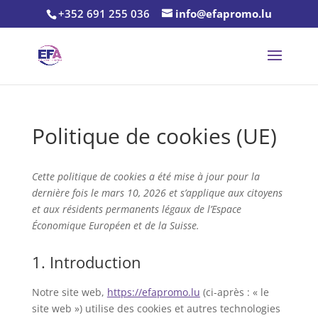
+352 691 255 036
info@efapromo.lu
Politique de cookies (UE)
Cette politique de cookies a été mise à jour pour la
dernière fois le mars 10, 2026 et s’applique aux citoyens
et aux résidents permanents légaux de l’Espace
Économique Européen et de la Suisse.
1. Introduction
Notre site web,
https://efapromo.lu
(ci-après : « le
site web ») utilise des cookies et autres technologies