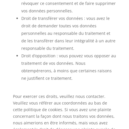
révoquer ce consentement et de faire supprimer
vos données personnelles.
Droit de transférer vos données : vous avez le
droit de demander toutes vos données
personnelles au responsable du traitement et
de les transférer dans leur intégralité à un autre
responsable du traitement.
Droit d’opposition : vous pouvez vous opposer au
traitement de vos données. Nous
obtempérerons, à moins que certaines raisons
ne justifient ce traitement.
Pour exercer ces droits, veuillez nous contacter.
Veuillez vous référer aux coordonnées au bas de
cette politique de cookies. Si vous avez une plainte
concernant la façon dont nous traitons vos données,
nous aimerions en être informés, mais vous avez