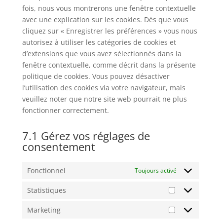
fois, nous vous montrerons une fenêtre contextuelle
avec une explication sur les cookies. Dès que vous
cliquez sur « Enregistrer les préférences » vous nous
autorisez à utiliser les catégories de cookies et
d’extensions que vous avez sélectionnés dans la
fenêtre contextuelle, comme décrit dans la présente
politique de cookies. Vous pouvez désactiver
l’utilisation des cookies via votre navigateur, mais
veuillez noter que notre site web pourrait ne plus
fonctionner correctement.
7.1 Gérez vos réglages de
consentement
Fonctionnel
Toujours activé
Statistiques
Statistiques
Marketing
Marketing