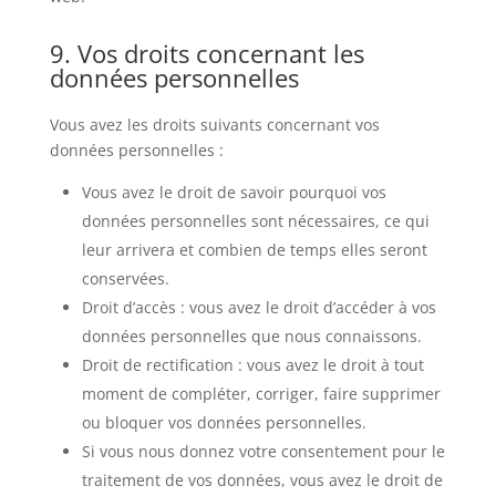
9. Vos droits concernant les
données personnelles
Vous avez les droits suivants concernant vos
données personnelles :
Vous avez le droit de savoir pourquoi vos
données personnelles sont nécessaires, ce qui
leur arrivera et combien de temps elles seront
conservées.
Droit d’accès : vous avez le droit d’accéder à vos
données personnelles que nous connaissons.
Droit de rectification : vous avez le droit à tout
moment de compléter, corriger, faire supprimer
ou bloquer vos données personnelles.
Si vous nous donnez votre consentement pour le
traitement de vos données, vous avez le droit de