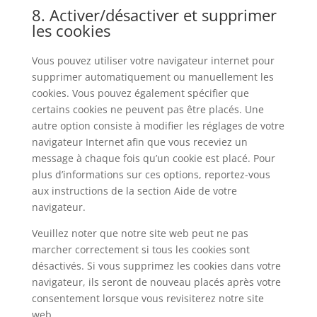
8. Activer/désactiver et supprimer
les cookies
Vous pouvez utiliser votre navigateur internet pour
supprimer automatiquement ou manuellement les
cookies. Vous pouvez également spécifier que
certains cookies ne peuvent pas être placés. Une
autre option consiste à modifier les réglages de votre
navigateur Internet afin que vous receviez un
message à chaque fois qu’un cookie est placé. Pour
plus d’informations sur ces options, reportez-vous
aux instructions de la section Aide de votre
navigateur.
Veuillez noter que notre site web peut ne pas
marcher correctement si tous les cookies sont
désactivés. Si vous supprimez les cookies dans votre
navigateur, ils seront de nouveau placés après votre
consentement lorsque vous revisiterez notre site
web.