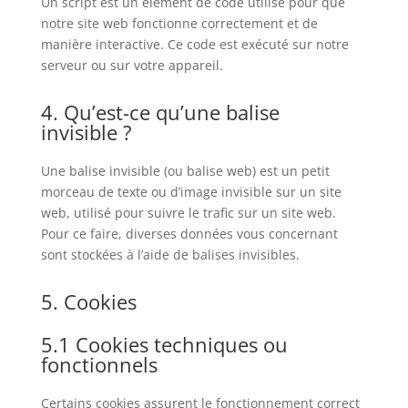
Un script est un élément de code utilisé pour que
notre site web fonctionne correctement et de
manière interactive. Ce code est exécuté sur notre
serveur ou sur votre appareil.
4. Qu’est-ce qu’une balise
invisible ?
Une balise invisible (ou balise web) est un petit
morceau de texte ou d’image invisible sur un site
web, utilisé pour suivre le trafic sur un site web.
Pour ce faire, diverses données vous concernant
sont stockées à l’aide de balises invisibles.
5. Cookies
5.1 Cookies techniques ou
fonctionnels
Certains cookies assurent le fonctionnement correct