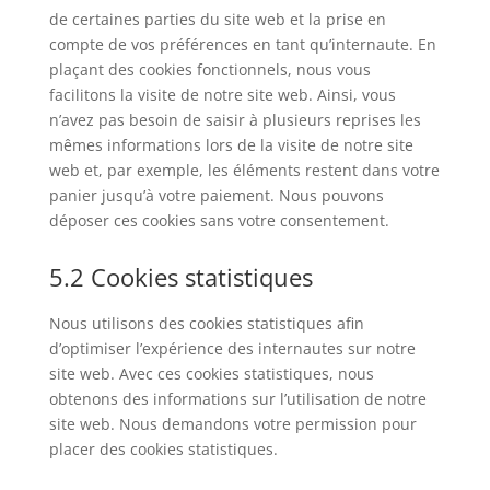
de certaines parties du site web et la prise en
compte de vos préférences en tant qu’internaute. En
plaçant des cookies fonctionnels, nous vous
facilitons la visite de notre site web. Ainsi, vous
n’avez pas besoin de saisir à plusieurs reprises les
mêmes informations lors de la visite de notre site
web et, par exemple, les éléments restent dans votre
panier jusqu’à votre paiement. Nous pouvons
déposer ces cookies sans votre consentement.
5.2 Cookies statistiques
Nous utilisons des cookies statistiques afin
d’optimiser l’expérience des internautes sur notre
site web. Avec ces cookies statistiques, nous
obtenons des informations sur l’utilisation de notre
site web. Nous demandons votre permission pour
placer des cookies statistiques.